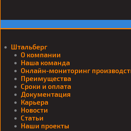
Штальберг
О компании
Наша команда
Онлайн-мониторинг производст
Преимущества
Сроки и оплата
Документация
Карьера
Новости
Статьи
Наши проекты