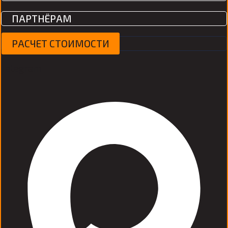
ПАРТНЁРАМ
РАСЧЕТ СТОИМОСТИ
Telegram