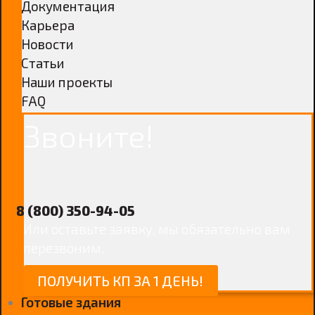
Документация
Карьера
Новости
Статьи
Наши проекты
FAQ
Звоните!
8 (800) 350-94-05
Или оставьте заявку, мы обязательно вам
перезвоним.
ПОЛУЧИТЬ КП ЗА 1 ДЕНЬ!
Готовые здания