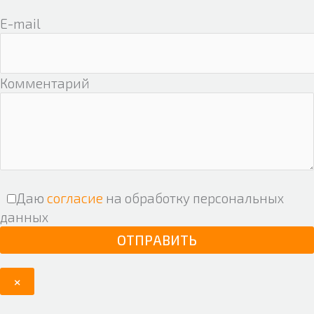
E-mail
Комментарий
Даю
согласие
на обработку персональных
данных
×