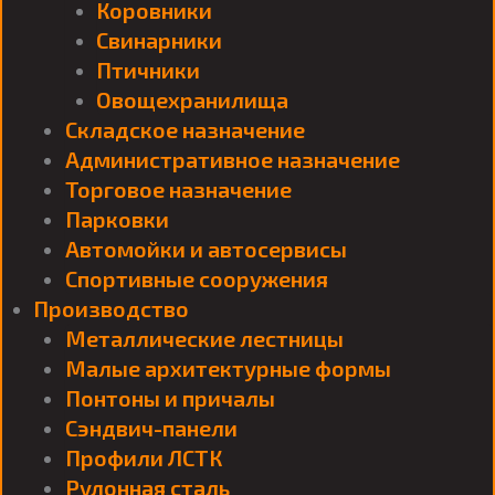
Коровники
Свинарники
Птичники
Овощехранилища
Складское назначение
Административное назначение
Торговое назначение
Парковки
Автомойки и автосервисы
Спортивные сооружения
Производство
Металлические лестницы
Малые архитектурные формы
Понтоны и причалы
Сэндвич-панели
Профили ЛСТК
Рулонная сталь