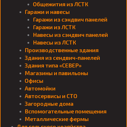
Общежития из ЛСТК
Гаражи и навесы
Гаражи из сэндвич панелей
Гаражи из ЛСТК
Навесы из сэндвич панелей
Навесы из ЛСТК
Производственные здания
Здания из сендвич-панелей
Здания типа «СЕВЕР»
Магазины и павильоны
Офисы
Автомойки
Автосервисы и СТО
Загородные дома
Вспомогательные помещения
Металлические фермы
Для сельского хозяйства