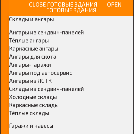
CLOSE ГОТОВЫЕ ЗДАНИЯ
OPEN
ГОТОВЫЕ ЗДАНИЯ
Склады и ангары
Ангары из сендвич-панелей
Тёплые ангары
Каркасные ангары
Ангары для скота
Ангары-гаражи
Ангары под автосервис
Ангары из ЛСТК
Склады из сендвич-панелей
Холодные склады
Каркасные склады
Тёплые склады
Гаражи и навесы