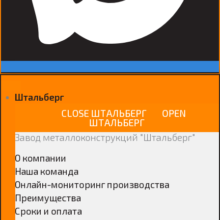
Штальберг
CLOSE ШТАЛЬБЕРГ
OPEN
ШТАЛЬБЕРГ
Завод металлоконструкций "Штальберг"
О компании
Наша команда
Онлайн-мониторинг производства
Преимущества
Сроки и оплата