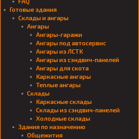
FAQ
Готовые здания
Склады и ангары
Ангары
Ангары-гаражи
Ангары под автосервис
Ангары из ЛСТК
Ангары из сэндвич-панелей
Ангары для скота
Каркасные ангары
Теплые ангары
Склады
Каркасные склады
Склады из сэндвич-панелей
Холодные склады
Здания по назначению
Общежития