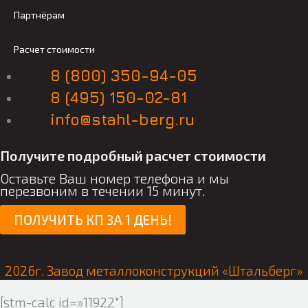
Партнёрам
Расчет стоимости
8 (800) 350-94-05
8 (495) 150-02-81
info@stahl-berg.ru
Получите подробный расчет стоимости
Оставьте Ваш номер телефона и мы
перезвоним в течении 15 минут.
ПОЛУЧИТЬ КП ЗА 1 ДЕНЬ!
2026г. Завод металлоконструкций «Штальберг»
[stm-calc id=»11922″]