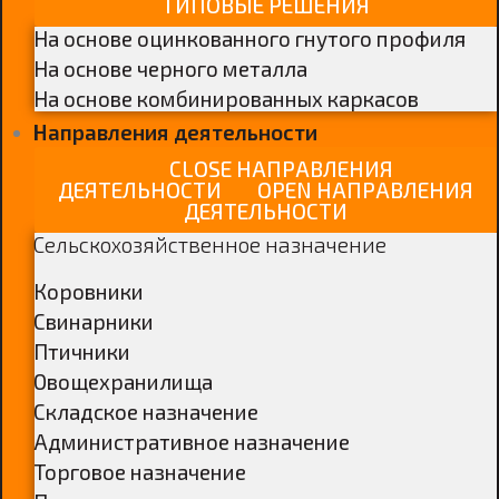
ТИПОВЫЕ РЕШЕНИЯ
На основе оцинкованного гнутого профиля
На основе черного металла
На основе комбинированных каркасов
Направления деятельности
CLOSE НАПРАВЛЕНИЯ
ДЕЯТЕЛЬНОСТИ
OPEN НАПРАВЛЕНИЯ
ДЕЯТЕЛЬНОСТИ
Сельскохозяйственное назначение
Коровники
Свинарники
Птичники
Овощехранилища
Складское назначение
Административное назначение
Торговое назначение