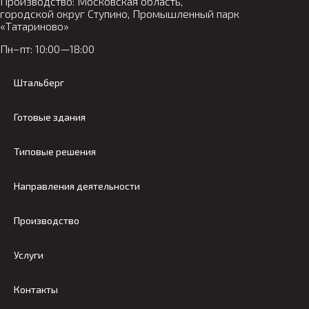
Производство: Московская область,
городской округ Ступино, Промышленный парк
«Татариново»
Пн–пт: 10:00—18:00
Штальберг
Готовые здания
Типовые решения
Направления деятельности
Производство
Услуги
Контакты