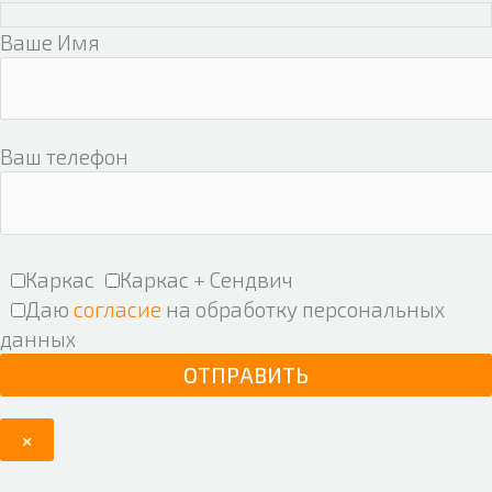
Ваше Имя
Ваш телефон
Каркас
Каркас + Сендвич
Даю
согласие
на обработку персональных
данных
×