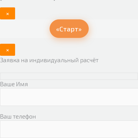
×
«Старт»
×
Заявка на индивидуальный расчёт
Ваше Имя
Ваш телефон