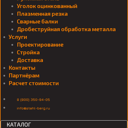
Уголок оцинкованный
Плазменная резка
Сварные балки
Дробеструйная обработка металла
Услуги
Проектирование
Стройка
Доставка
Контакты
Партнёрам
Расчет стоимости
8 (800) 350-94-05
info@stahl-berg.ru
КАТАЛОГ