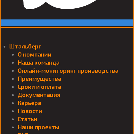
Штальберг
О компании
Наша команда
Онлайн-мониторинг производства
Преимущества
Сроки и оплата
Документация
Карьера
Новости
Статьи
Наши проекты