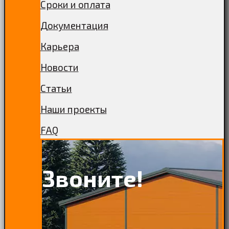
Сроки и оплата
Документация
Карьера
Новости
Статьи
Наши проекты
FAQ
Звоните!