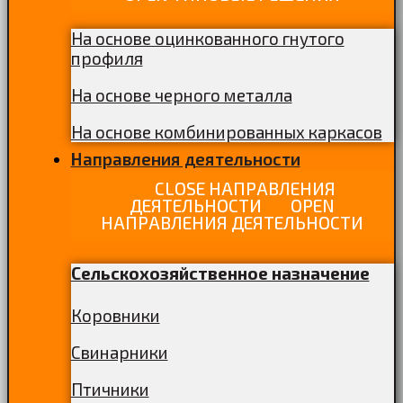
На основе оцинкованного гнутого
профиля
На основе черного металла
На основе комбинированных каркасов
Направления деятельности
CLOSE НАПРАВЛЕНИЯ
ДЕЯТЕЛЬНОСТИ
OPEN
НАПРАВЛЕНИЯ ДЕЯТЕЛЬНОСТИ
Сельскохозяйственное назначение
Коровники
Свинарники
Птичники