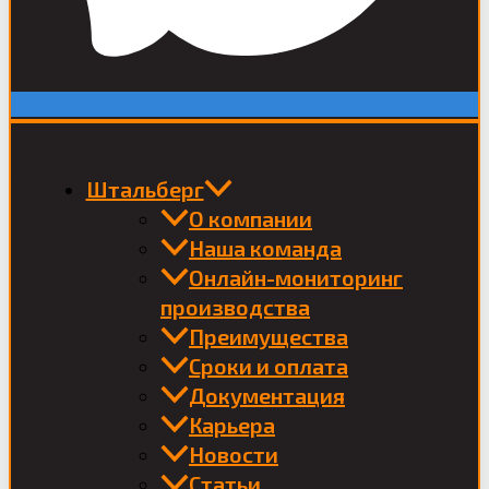
Штальберг
О компании
Наша команда
Онлайн-мониторинг
производства
Преимущества
Сроки и оплата
Документация
Карьера
Новости
Статьи