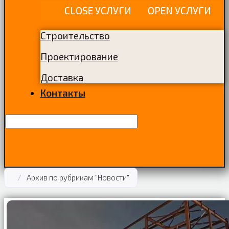
CLOSE УСЛУГИ
OPEN УСЛУГИ
Строительство
Проектирование
Доставка
Контакты
/
Архив по рубрикам "Новости"