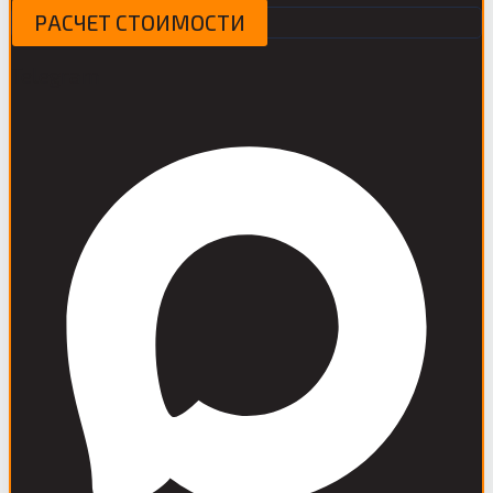
РАСЧЕТ СТОИМОСТИ
Telegram