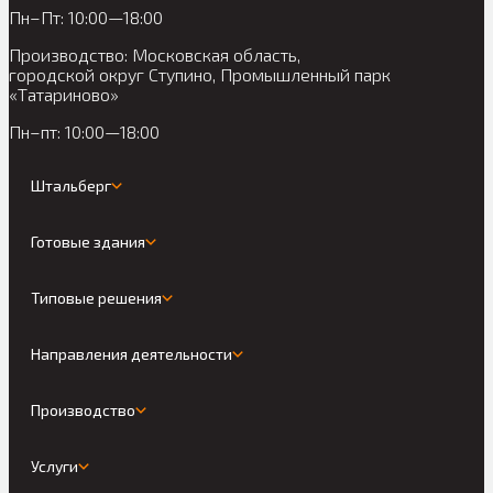
Пн–Пт: 10:00—18:00
Производство: Московская область,
городской округ Ступино, Промышленный парк
«Татариново»
Пн–пт: 10:00—18:00
Штальберг
Готовые здания
Типовые решения
Направления деятельности
Производство
Услуги