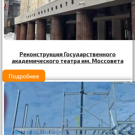
Реконструкция Государственного
академического театра им. Моссовета
Подробнее