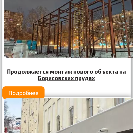
Продолжается монтаж нового объекта на
Борисовских прудах
Подробнее