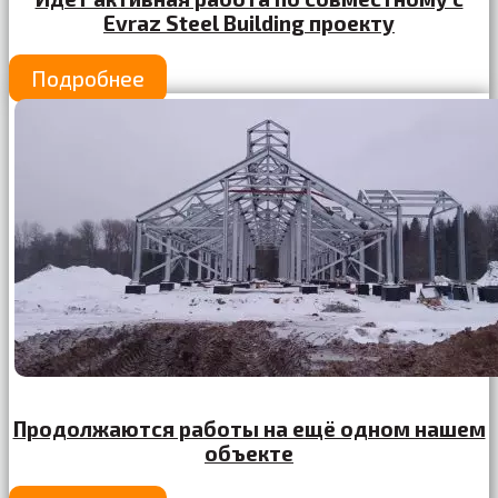
Evraz Steel Building проекту
Подробнее
Продолжаются работы на ещё одном нашем
объекте