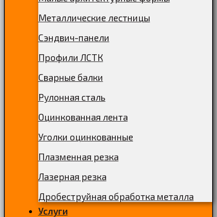
Металлические лестницы
Сэндвич-панели
Профили ЛСТК
Сварные балки
Рулонная сталь
Оцинкованная лента
Уголки оцинкованные
Плазменная резка
Лазерная резка
Дробеструйная обработка металла
Услуги