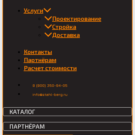
Услуги
Проектирование
Стройка
Доставка
Контакты
Партнёрам
Расчет стоимости
8 (800) 350-94-05
info@stahl-berg.ru
КАТАЛОГ
ПАРТНЁРАМ