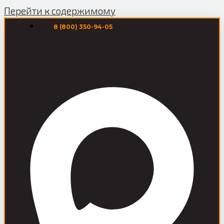
Перейти к содержимому
8 (800) 350-94-05
Telegram