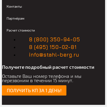
Контакты
Партнёрам
Расчет стоимости
8 (800) 350-94-05
8 (495) 150-02-81
info@stahl-berg.ru
Получите подробный расчет стоимости
Оставьте Ваш номер телефона и мы
перезвоним в течении 15 минут.
ПОЛУЧИТЬ КП ЗА 1 ДЕНЬ!