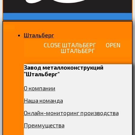
Штальберг
CLOSE ШТАЛЬБЕРГ
OPEN
ШТАЛЬБЕРГ
Завод металлоконструкций
"Штальберг"
О компании
Наша команда
Онлайн-мониторинг производства
Преимущества