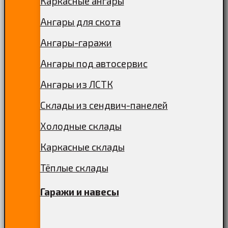
Каркасные ангары
Ангары для скота
Ангары-гаражи
Ангары под автосервис
Ангары из ЛСТК
Склады из сендвич-панелей
Холодные склады
Каркасные склады
Тёплые склады
Гаражи и навесы