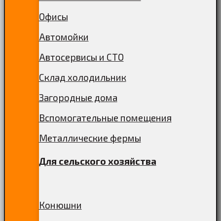
Офисы
Автомойки
Автосервисы и СТО
Склад холодильник
Загородные дома
Вспомогательные помещения
Металлические фермы
Для сельского хозяйства
Конюшни