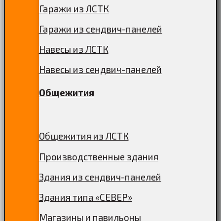
Гаражи из ЛСТК
Гаражи из сендвич-панелей
Навесы из ЛСТК
Навесы из сендвич-панелей
Общежития
Общежития из ЛСТК
Производственные здания
Здания из сендвич-панелей
Здания типа «СЕВЕР»
Магазины и павильоны