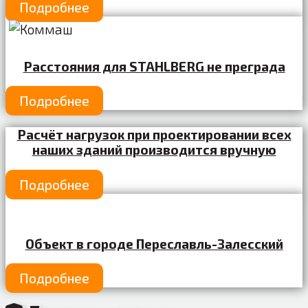
Подробнее
Расстояния для STAHLBERG не преграда
Подробнее
Расчёт нагрузок при проектировании всех
наших зданий производится вручную
Подробнее
Объект в городе Переславль-Залесский
Подробнее